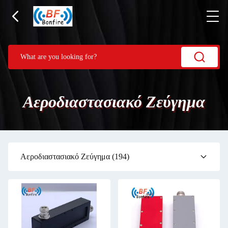
Αεροδιαστασιακό Ζεύγημα
Αεροδιαστασιακό Ζεύγημα
(194)