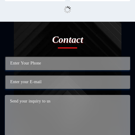
Contact