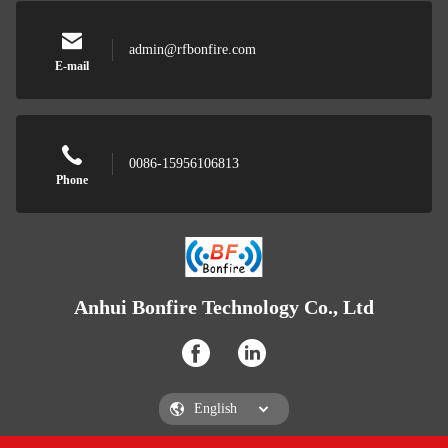
admin@rfbonfire.com
E-mail
0086-15956106813
Phone
Anhui Bonfire Technology Co., Ltd