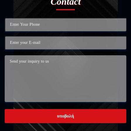
Contact
υποβολή