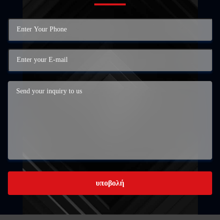
υποβολή