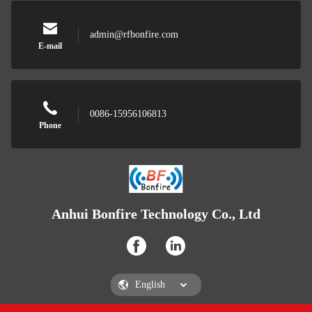
admin@rfbonfire.com
E-mail
0086-15956106813
Phone
Anhui Bonfire Technology Co., Ltd