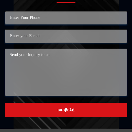
υποβολή