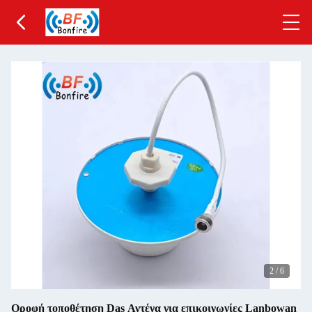
2
/
6
Οροφή τοποθέτηση Das Αντένα για επικοινωνίες Lanbowan