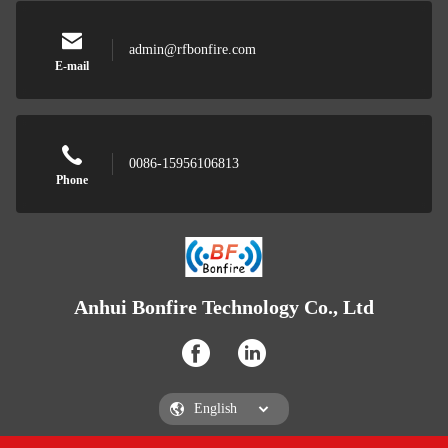
admin@rfbonfire.com
E-mail
0086-15956106813
Phone
Anhui Bonfire Technology Co., Ltd