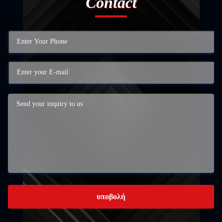
Contact
υποβολή