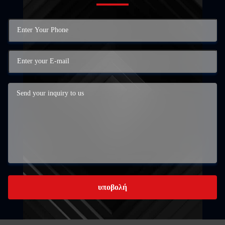
υποβολή