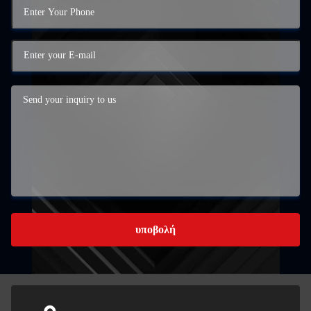
υποβολή