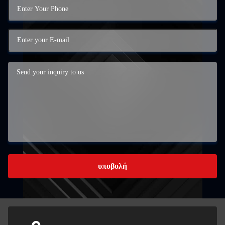
υποβολή